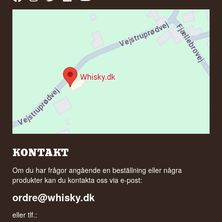
KONTAKT
Om du har frågor angående en beställning eller några
produkter kan du kontakta oss via e-post:
ordre@whisky.dk
eller tlf.: