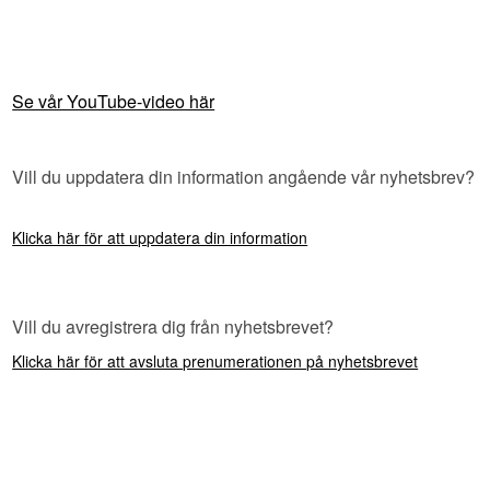
Se vår YouTube-video här
Vill du uppdatera din information angående vår nyhetsbrev?
Klicka här för att uppdatera din information
Vill du avregistrera dig från nyhetsbrevet?
Klicka här för att avsluta prenumerationen på nyhetsbrevet