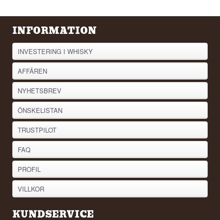
INFORMATION
INVESTERING I WHISKY
AFFÄREN
NYHETSBREV
ÖNSKELISTAN
TRUSTPILOT
FAQ
PROFIL
VILLKOR
KUNDSERVICE