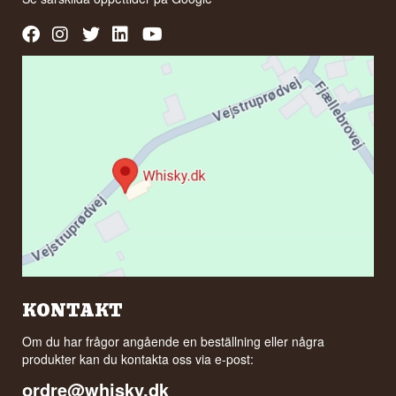
KONTAKT
Om du har frågor angående en beställning eller några
produkter kan du kontakta oss via e-post:
ordre@whisky.dk