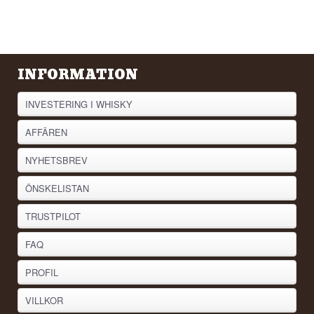
INFORMATION
INVESTERING I WHISKY
AFFÄREN
NYHETSBREV
ÖNSKELISTAN
TRUSTPILOT
FAQ
PROFIL
VILLKOR