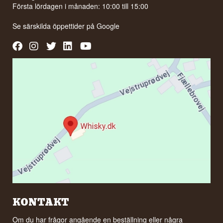
Första lördagen i månaden: 10:00 till 15:00
Se särskilda öppettider på
Google
KONTAKT
Om du har frågor angående en beställning eller några