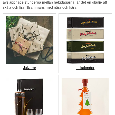
avslappnade stunderna mellan helgdagarna, är det en glädje att
skåla och fira tillsammans med nära och kära.
Julvaror
Julkalender