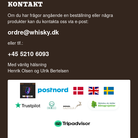
KONTAKT
Om du har frågor angående en beställning eller några
produkter kan du kontakta oss via e-post:
ordre@whisky.dk
eller tlf.:
+45 5210 6093
Med vänlig hälsning
Henrik Olsen og Ulrik Bertelsen