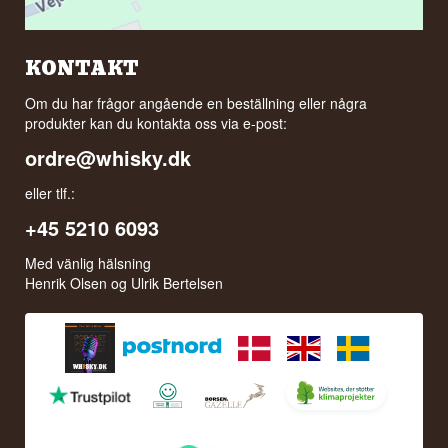
KONTAKT
Om du har frågor angående en beställning eller några
produkter kan du kontakta oss via e-post:
ordre@whisky.dk
eller tlf.:
+45 5210 6093
Med vänlig hälsning
Henrik Olsen og Ulrik Bertelsen