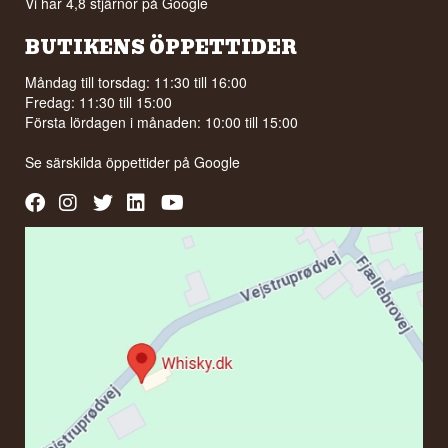
Vi har 4,8 stjärnor på Google
BUTIKENS ÖPPETTIDER
Måndag till torsdag: 11:30 till 16:00
Fredag: 11:30 till 15:00
Första lördagen i månaden: 10:00 till 15:00
Se särskilda öppettider på
Google