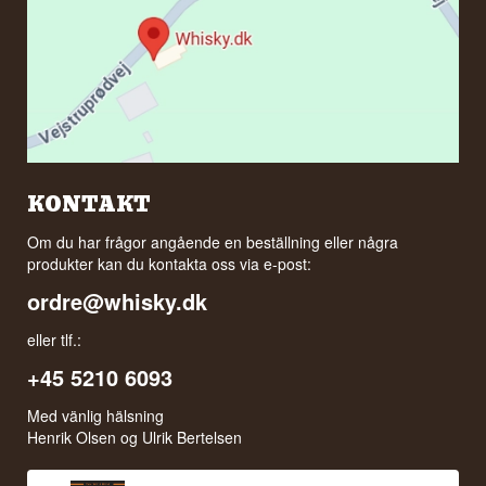
KONTAKT
Om du har frågor angående en beställning eller några
produkter kan du kontakta oss via e-post:
ordre@whisky.dk
eller tlf.:
+45 5210 6093
Med vänlig hälsning
Henrik Olsen og Ulrik Bertelsen