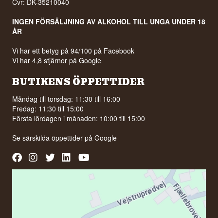
Cvr: DK-35210040
INGEN FÖRSÄLJNING AV ALKOHOL TILL UNGA UNDER 18
ÅR
Vi har ett betyg på 94/100 på Facebook
Vi har 4,8 stjärnor på Google
BUTIKENS ÖPPETTIDER
Måndag till torsdag: 11:30 till 16:00
Fredag: 11:30 till 15:00
Första lördagen i månaden: 10:00 till 15:00
Se särskilda öppettider på
Google