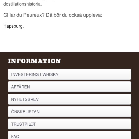
destillationshistoria.
Gillar du Peureux? Då bör du också uppleva:
Hapsburg
.
INFORMATION
INVESTERING I WHISKY
AFFÄREN
NYHETSBREV
ÖNSKELISTAN
TRUSTPILOT
FAQ