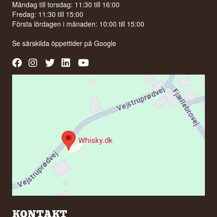
Måndag till torsdag: 11:30 till 16:00
Fredag: 11:30 till 15:00
Första lördagen i månaden: 10:00 till 15:00
Se särskilda öppettider på
Google
KONTAKT