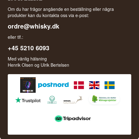
Om du har frågor angående en beställning eller några
produkter kan du kontakta oss via e-post:
ordre@whisky.dk
eller tlf.:
+45 5210 6093
Med vänlig hälsning
Henrik Olsen og Ulrik Bertelsen