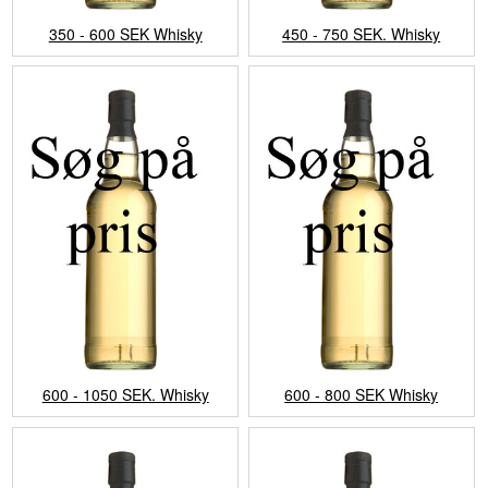
350 - 600 SEK Whisky
450 - 750 SEK. Whisky
600 - 1050 SEK. Whisky
600 - 800 SEK Whisky