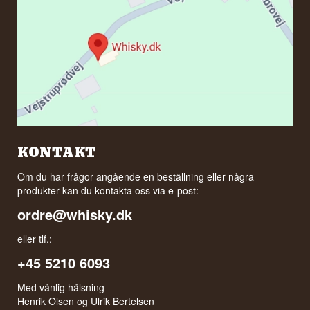
KONTAKT
Om du har frågor angående en beställning eller några
produkter kan du kontakta oss via e-post:
ordre@whisky.dk
eller tlf.:
+45 5210 6093
Med vänlig hälsning
Henrik Olsen og Ulrik Bertelsen