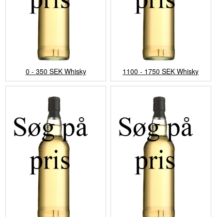
0 - 350 SEK Whisky
1100 - 1750 SEK Whisky