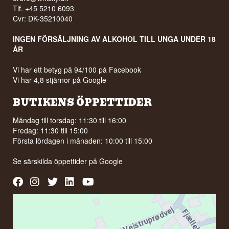
Tlf. +45 5210 6093
Cvr: DK-35210040
INGEN FÖRSÄLJNING AV ALKOHOL TILL UNGA UNDER 18
ÅR
Vi har ett betyg på 94/100 på Facebook
Vi har 4,8 stjärnor på Google
BUTIKENS ÖPPETTIDER
Måndag till torsdag: 11:30 till 16:00
Fredag: 11:30 till 15:00
Första lördagen i månaden: 10:00 till 15:00
Se särskilda öppettider på
Google