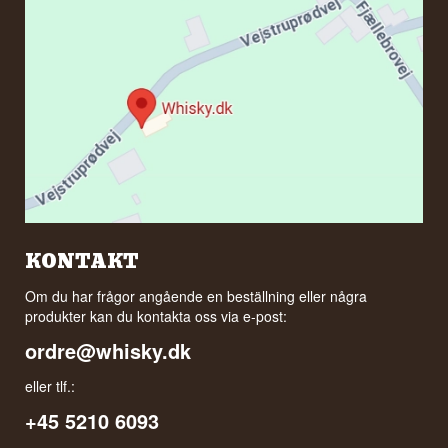
KONTAKT
Om du har frågor angående en beställning eller några
produkter kan du kontakta oss via e-post:
ordre@whisky.dk
eller tlf.:
+45 5210 6093