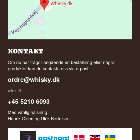
KONTAKT
Om du har frågor angående en beställning eller några
produkter kan du kontakta oss via e-post:
ordre@whisky.dk
eller tlf.:
+45 5210 6093
Med vänlig hälsning
Henrik Olsen og Ulrik Bertelsen