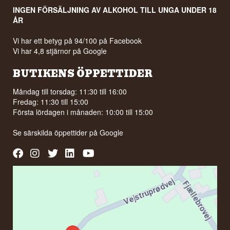
INGEN FÖRSÄLJNING AV ALKOHOL TILL UNGA UNDER 18
ÅR
Vi har ett betyg på 94/100 på Facebook
Vi har 4,8 stjärnor på Google
BUTIKENS ÖPPETTIDER
Måndag till torsdag: 11:30 till 16:00
Fredag: 11:30 till 15:00
Första lördagen i månaden: 10:00 till 15:00
Se särskilda öppettider på
Google