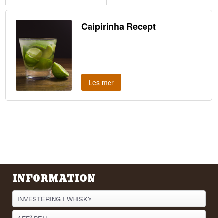
Caipirinha Recept
Les mer
INFORMATION
INVESTERING I WHISKY