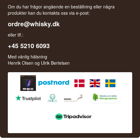
Om du har frågor angående en beställning eller några
produkter kan du kontakta oss via e-post:
ordre@whisky.dk
eller tlf.:
+45 5210 6093
Med vänlig hälsning
Henrik Olsen og Ulrik Bertelsen