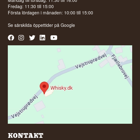
Måndag till torsdag: 11:30 till 16:00
Fredag: 11:30 till 15:00
Första lördagen i månaden: 10:00 till 15:00
Se särskilda öppettider på
Google
KONTAKT