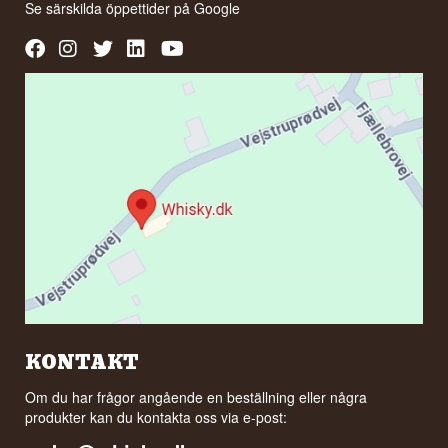
Se särskilda öppettider på
Google
KONTAKT
Om du har frågor angående en beställning eller några
produkter kan du kontakta oss via e-post: