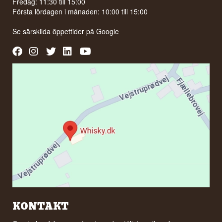
Fredag: 11:30 till 15:00
Första lördagen i månaden: 10:00 till 15:00
Se särskilda öppettider på
Google
KONTAKT