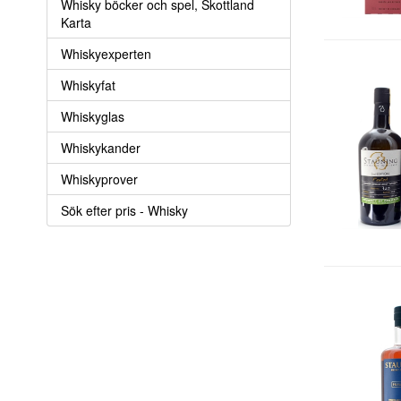
Whisky böcker och spel, Skottland
Karta
Whiskyexperten
Whiskyfat
Whiskyglas
Whiskykander
Whiskyprover
Sök efter pris - Whisky