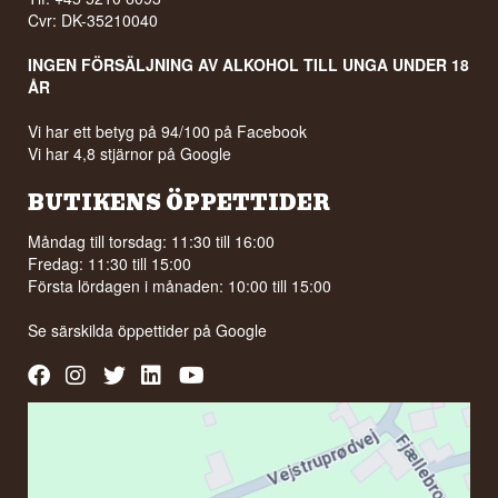
Cvr: DK-35210040
INGEN FÖRSÄLJNING AV ALKOHOL TILL UNGA UNDER 18
ÅR
Vi har ett betyg på 94/100 på Facebook
Vi har 4,8 stjärnor på Google
BUTIKENS ÖPPETTIDER
Måndag till torsdag: 11:30 till 16:00
Fredag: 11:30 till 15:00
Första lördagen i månaden: 10:00 till 15:00
Se särskilda öppettider på
Google