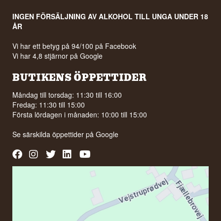
INGEN FÖRSÄLJNING AV ALKOHOL TILL UNGA UNDER 18
ÅR
Vi har ett betyg på 94/100 på Facebook
Vi har 4,8 stjärnor på Google
BUTIKENS ÖPPETTIDER
Måndag till torsdag: 11:30 till 16:00
Fredag: 11:30 till 15:00
Första lördagen i månaden: 10:00 till 15:00
Se särskilda öppettider på
Google