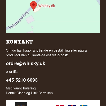
KONTAKT
Om du har frågor angående en beställning eller några
produkter kan du kontakta oss via e-post:
ordre@whisky.dk
eller tlf.:
+45 5210 6093
Med vänlig hälsning
Henrik Olsen og Ulrik Bertelsen