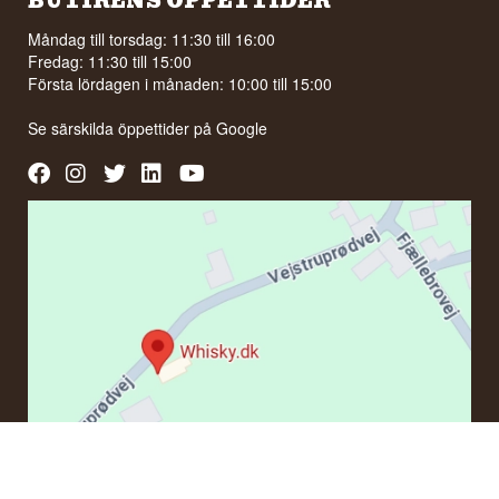
BUTIKENS ÖPPETTIDER
Måndag till torsdag: 11:30 till 16:00
Fredag: 11:30 till 15:00
Första lördagen i månaden: 10:00 till 15:00
Se särskilda öppettider på
Google