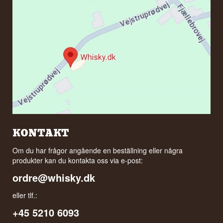
KONTAKT
Om du har frågor angående en beställning eller några
produkter kan du kontakta oss via e-post:
ordre@whisky.dk
eller tlf.:
+45 5210 6093