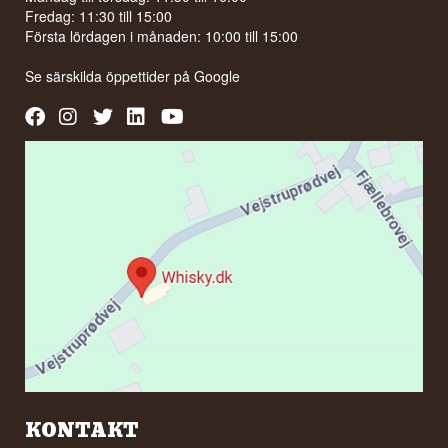
Fredag: 11:30 till 15:00
Första lördagen i månaden: 10:00 till 15:00
Se särskilda öppettider på
Google
KONTAKT