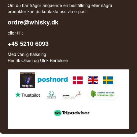
Om du har frågor angående en beställning eller några
produkter kan du kontakta oss via e-post:
ordre@whisky.dk
eller tlf.:
+45 5210 6093
Med vänlig hälsning
Henrik Olsen og Ulrik Bertelsen