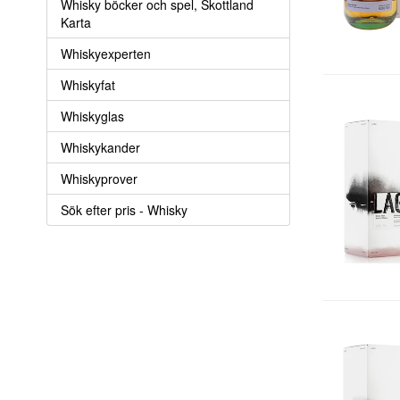
Whisky böcker och spel, Skottland
Karta
Whiskyexperten
Whiskyfat
Whiskyglas
Whiskykander
Whiskyprover
Sök efter pris - Whisky