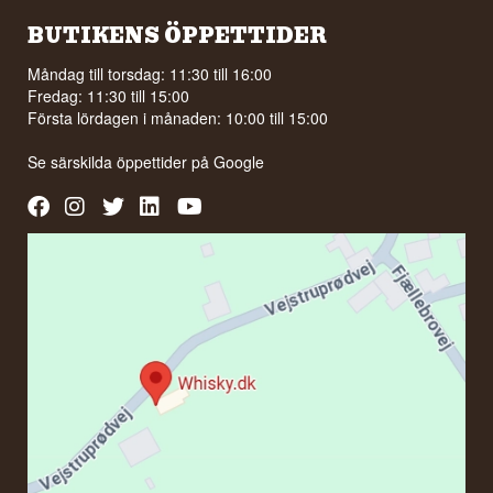
BUTIKENS ÖPPETTIDER
Måndag till torsdag: 11:30 till 16:00
Fredag: 11:30 till 15:00
Första lördagen i månaden: 10:00 till 15:00
Se särskilda öppettider på
Google