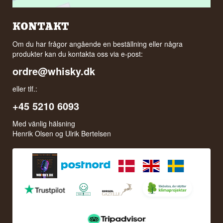
KONTAKT
Om du har frågor angående en beställning eller några
produkter kan du kontakta oss via e-post:
ordre@whisky.dk
eller tlf.:
+45 5210 6093
Med vänlig hälsning
Henrik Olsen og Ulrik Bertelsen