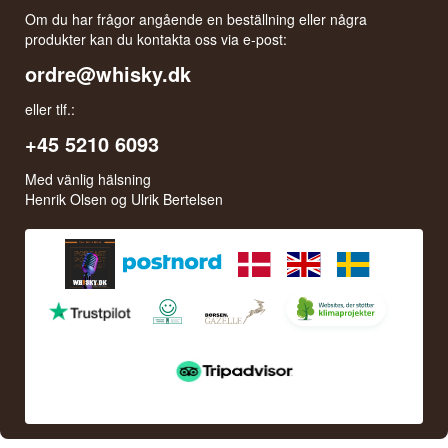
Om du har frågor angående en beställning eller några
produkter kan du kontakta oss via e-post:
ordre@whisky.dk
eller tlf.:
+45 5210 6093
Med vänlig hälsning
Henrik Olsen og Ulrik Bertelsen