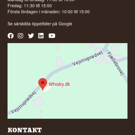
Fredag: 11:30 till 15:00
Första lördagen i månaden: 10:00 till 15:00
Se särskilda öppettider på
Google
KONTAKT