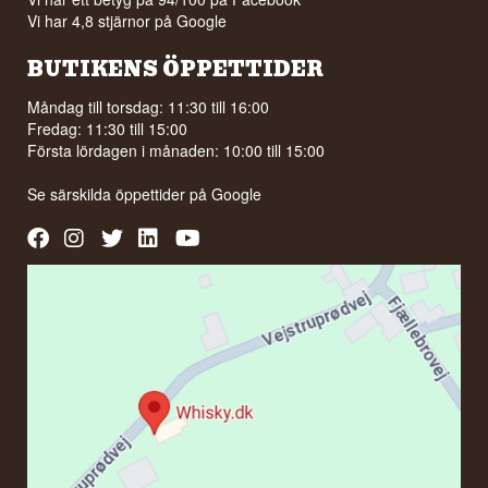
Vi har 4,8 stjärnor på Google
BUTIKENS ÖPPETTIDER
Måndag till torsdag: 11:30 till 16:00
Fredag: 11:30 till 15:00
Första lördagen i månaden: 10:00 till 15:00
Se särskilda öppettider på
Google