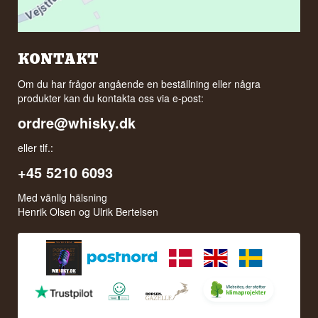
KONTAKT
Om du har frågor angående en beställning eller några
produkter kan du kontakta oss via e-post:
ordre@whisky.dk
eller tlf.:
+45 5210 6093
Med vänlig hälsning
Henrik Olsen og Ulrik Bertelsen