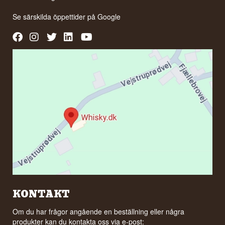
Se särskilda öppettider på
Google
KONTAKT
Om du har frågor angående en beställning eller några
produkter kan du kontakta oss via e-post: