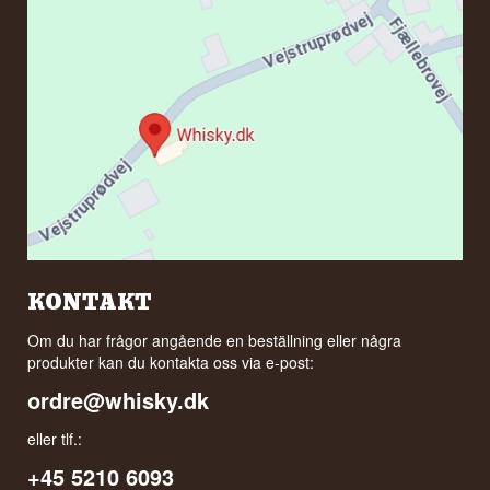
KONTAKT
Om du har frågor angående en beställning eller några
produkter kan du kontakta oss via e-post:
ordre@whisky.dk
eller tlf.:
+45 5210 6093