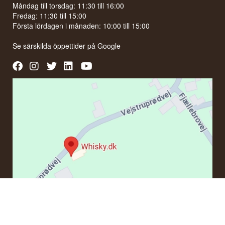
Måndag till torsdag: 11:30 till 16:00
Fredag: 11:30 till 15:00
Första lördagen i månaden: 10:00 till 15:00
Se särskilda öppettider på
Google
KONTAKT