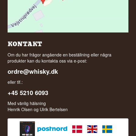
KONTAKT
Om du har frågor angående en beställning eller några
produkter kan du kontakta oss via e-post:
ordre@whisky.dk
eller tlf.:
+45 5210 6093
Med vänlig hälsning
Henrik Olsen og Ulrik Bertelsen