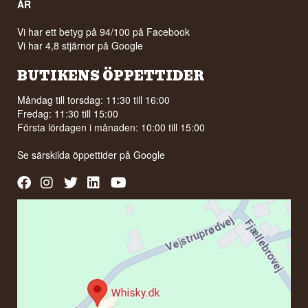
ÅR
Vi har ett betyg på 94/100 på Facebook
Vi har 4,8 stjärnor på Google
BUTIKENS ÖPPETTIDER
Måndag till torsdag: 11:30 till 16:00
Fredag: 11:30 till 15:00
Första lördagen i månaden: 10:00 till 15:00
Se särskilda öppettider på
Google