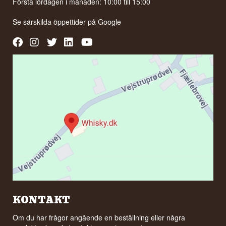
Första lördagen i månaden: 10:00 till 15:00
Se särskilda öppettider på
Google
KONTAKT
Om du har frågor angående en beställning eller några