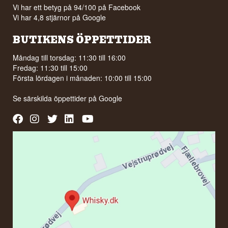
Vi har ett betyg på 94/100 på Facebook
Vi har 4,8 stjärnor på Google
BUTIKENS ÖPPETTIDER
Måndag till torsdag: 11:30 till 16:00
Fredag: 11:30 till 15:00
Första lördagen i månaden: 10:00 till 15:00
Se särskilda öppettider på
Google