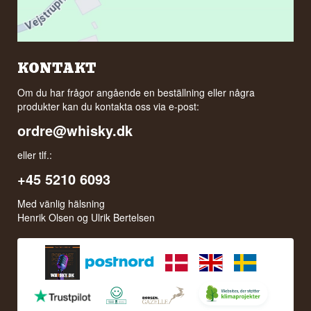
KONTAKT
Om du har frågor angående en beställning eller några
produkter kan du kontakta oss via e-post:
ordre@whisky.dk
eller tlf.:
+45 5210 6093
Med vänlig hälsning
Henrik Olsen og Ulrik Bertelsen