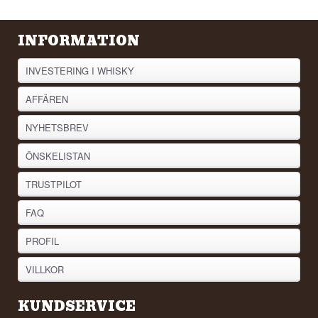
INFORMATION
INVESTERING I WHISKY
AFFÄREN
NYHETSBREV
ÖNSKELISTAN
TRUSTPILOT
FAQ
PROFIL
VILLKOR
KUNDSERVICE