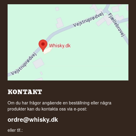
KONTAKT
Om du har frågor angående en beställning eller några
produkter kan du kontakta oss via e-post:
ordre@whisky.dk
eller tlf.: