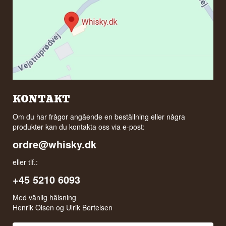
KONTAKT
Om du har frågor angående en beställning eller några
produkter kan du kontakta oss via e-post:
ordre@whisky.dk
eller tlf.:
+45 5210 6093
Med vänlig hälsning
Henrik Olsen og Ulrik Bertelsen