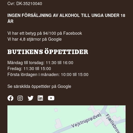
Cvr: DK-35210040
INGEN FÖRSÄLJNING AV ALKOHOL TILL UNGA UNDER 18
ÅR
Vi har ett betyg på 94/100 på Facebook
Vi har 4,8 stjärnor på Google
BUTIKENS ÖPPETTIDER
Måndag till torsdag: 11:30 till 16:00
Fredag: 11:30 till 15:00
Första lördagen i månaden: 10:00 till 15:00
Se särskilda öppettider på
Google