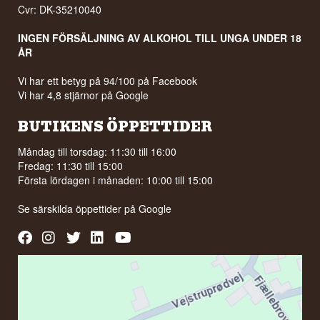
Cvr: DK-35210040
INGEN FÖRSÄLJNING AV ALKOHOL TILL UNGA UNDER 18
ÅR
Vi har ett betyg på 94/100 på Facebook
Vi har 4,8 stjärnor på Google
BUTIKENS ÖPPETTIDER
Måndag till torsdag: 11:30 till 16:00
Fredag: 11:30 till 15:00
Första lördagen i månaden: 10:00 till 15:00
Se särskilda öppettider på
Google