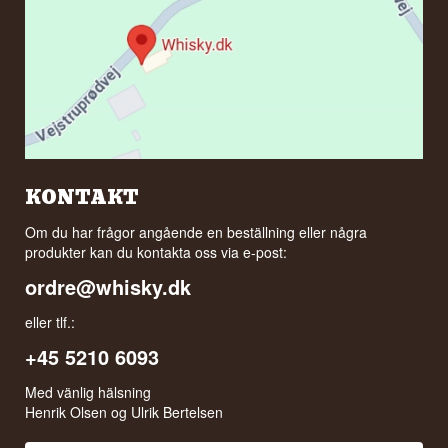
KONTAKT
Om du har frågor angående en beställning eller några
produkter kan du kontakta oss via e-post:
ordre@whisky.dk
eller tlf.:
+45 5210 6093
Med vänlig hälsning
Henrik Olsen og Ulrik Bertelsen