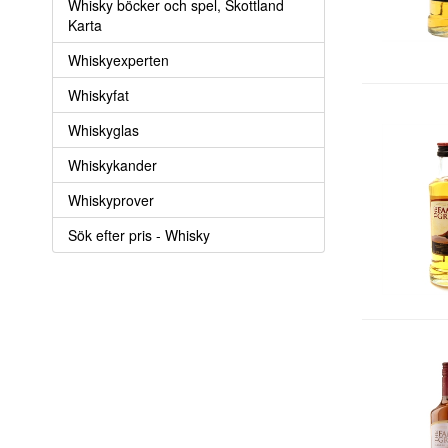
Whisky böcker och spel, Skottland
Karta
Whiskyexperten
Whiskyfat
Whiskyglas
Whiskykander
Whiskyprover
Sök efter pris - Whisky