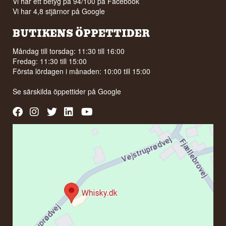
Vi har ett betyg på 94/100 på Facebook
Vi har 4,8 stjärnor på Google
BUTIKENS ÖPPETTIDER
Måndag till torsdag: 11:30 till 16:00
Fredag: 11:30 till 15:00
Första lördagen i månaden: 10:00 till 15:00
Se särskilda öppettider på
Google