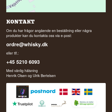
KONTAKT
Om du har frågor angående en beställning eller några
produkter kan du kontakta oss via e-post:
ordre@whisky.dk
eller tlf.:
+45 5210 6093
Med vänlig hälsning
Henrik Olsen og Ulrik Bertelsen