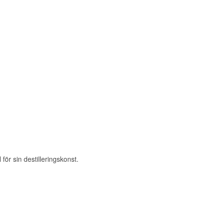
ör sin destilleringskonst.