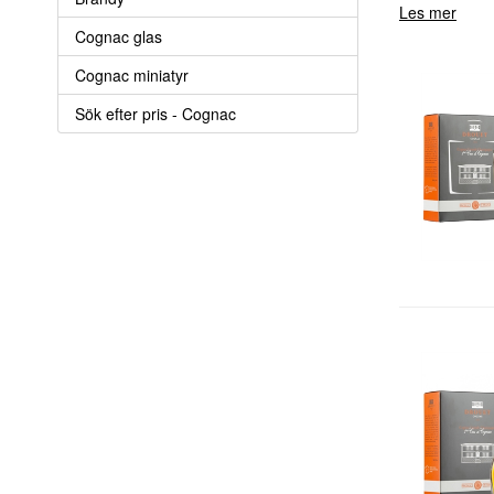
Les mer
Cognac glas
Cognac miniatyr
Sök efter pris - Cognac