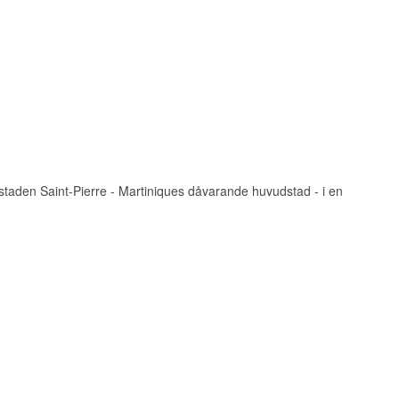
staden Saint-Pierre - Martiniques dåvarande huvudstad - i en