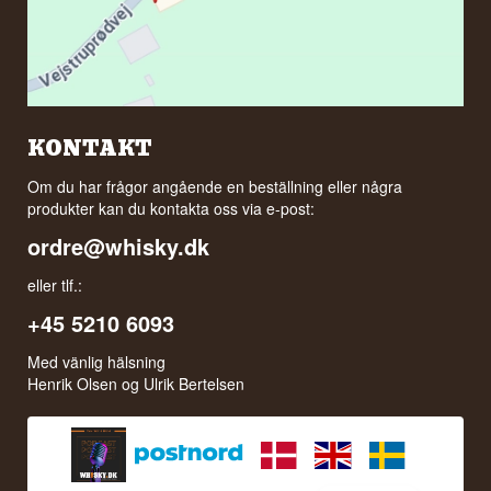
KONTAKT
Om du har frågor angående en beställning eller några
produkter kan du kontakta oss via e-post:
ordre@whisky.dk
eller tlf.:
+45 5210 6093
Med vänlig hälsning
Henrik Olsen og Ulrik Bertelsen