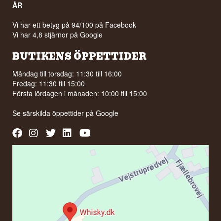
ÅR
Vi har ett betyg på 94/100 på Facebook
Vi har 4,8 stjärnor på Google
BUTIKENS ÖPPETTIDER
Måndag till torsdag: 11:30 till 16:00
Fredag: 11:30 till 15:00
Första lördagen i månaden: 10:00 till 15:00
Se särskilda öppettider på
Google