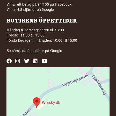
Vi har ett betyg på 94/100 på Facebook
Vi har 4,8 stjärnor på Google
BUTIKENS ÖPPETTIDER
Måndag till torsdag: 11:30 till 16:00
Fredag: 11:30 till 15:00
Första lördagen i månaden: 10:00 till 15:00
Se särskilda öppettider på
Google