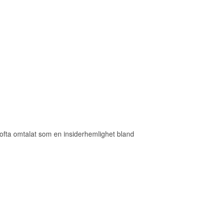
fta omtalat som en insiderhemlighet bland