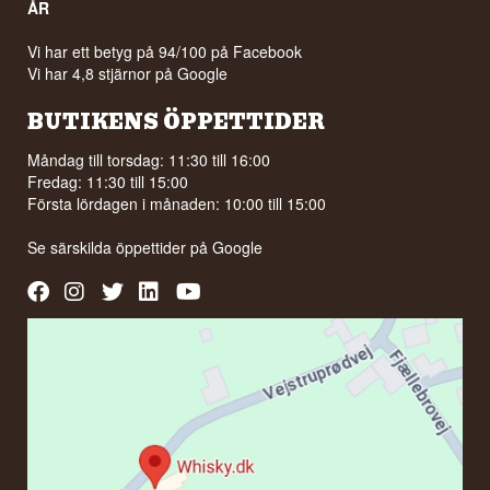
ÅR
Vi har ett betyg på 94/100 på Facebook
Vi har 4,8 stjärnor på Google
BUTIKENS ÖPPETTIDER
Måndag till torsdag: 11:30 till 16:00
Fredag: 11:30 till 15:00
Första lördagen i månaden: 10:00 till 15:00
Se särskilda öppettider på
Google