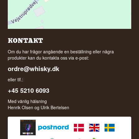
KONTAKT
Om du har frågor angående en beställning eller några
produkter kan du kontakta oss via e-post:
ordre@whisky.dk
eller tlf.:
+45 5210 6093
Med vänlig hälsning
Henrik Olsen og Ulrik Bertelsen