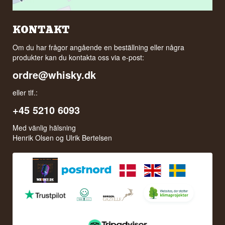
KONTAKT
Om du har frågor angående en beställning eller några
produkter kan du kontakta oss via e-post:
ordre@whisky.dk
eller tlf.:
+45 5210 6093
Med vänlig hälsning
Henrik Olsen og Ulrik Bertelsen