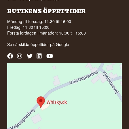
BUTIKENS ÖPPETTIDER
Måndag till torsdag: 11:30 till 16:00
Fredag: 11:30 till 15:00
Första lördagen i månaden: 10:00 till 15:00
Se särskilda öppettider på
Google