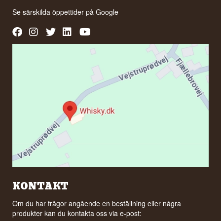
Se särskilda öppettider på
Google
KONTAKT
Om du har frågor angående en beställning eller några
produkter kan du kontakta oss via e-post: