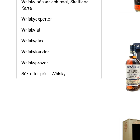
Whisky böcker och spel, Skottland
Karta
Whiskyexperten
Whiskyfat
Whiskyglas
Whiskykander
Whiskyprover
Sök efter pris - Whisky