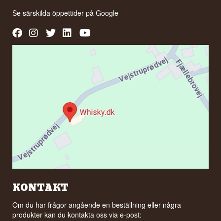
Se särskilda öppettider på
Google
KONTAKT
Om du har frågor angående en beställning eller några
produkter kan du kontakta oss via e-post: