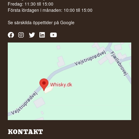
Fredag: 11:30 till 15:00
Första lördagen i månaden: 10:00 till 15:00
Se särskilda öppettider på
Google
KONTAKT