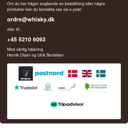
Om du har frågor angående en beställning eller några
produkter kan du kontakta oss via e-post:
ordre@whisky.dk
eller tlf.:
+45 5210 6093
Med vänlig hälsning
Henrik Olsen og Ulrik Bertelsen