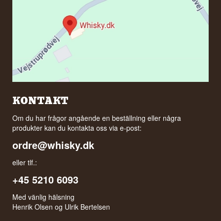
KONTAKT
Om du har frågor angående en beställning eller några
produkter kan du kontakta oss via e-post:
ordre@whisky.dk
eller tlf.:
+45 5210 6093
Med vänlig hälsning
Henrik Olsen og Ulrik Bertelsen