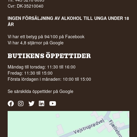
Cvr: DK-35210040
INGEN FÖRSÄLJNING AV ALKOHOL TILL UNGA UNDER 18
ÅR
Vi har ett betyg på 94/100 på Facebook
Vi har 4,8 stjärnor på Google
BUTIKENS ÖPPETTIDER
Måndag till torsdag: 11:30 till 16:00
Fredag: 11:30 till 15:00
Första lördagen i månaden: 10:00 till 15:00
Se särskilda öppettider på
Google