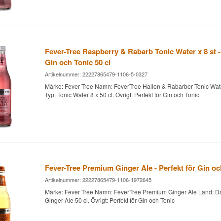
Fever-Tree Raspberry & Rabarb Tonic Water x 8 st - 
Gin och Tonic 50 cl
Artikelnummer: 22227865479-1106-5-0327
Märke: Fever Tree Namn: FeverTree Hallon & Rabarber Tonic Wa
Typ: Tonic Water 8 x 50 cl. Övrigt: Perfekt för Gin och Tonic
Fever-Tree Premium Ginger Ale - Perfekt för Gin oc
Artikelnummer: 22227865479-1106-1972645
Märke: Fever Tree Namn: FeverTree Premium Ginger Ale Land: D
Ginger Ale 50 cl. Övrigt: Perfekt för Gin och Tonic