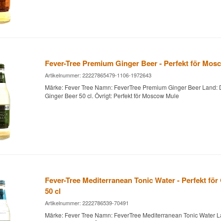
Fever-Tree Premium Ginger Beer - Perfekt för Mosc
Artikelnummer: 22227865479-1106-1972643
Märke: Fever Tree Namn: FeverTree Premium Ginger Beer Land: 
Ginger Beer 50 cl. Övrigt: Perfekt för Moscow Mule
Fever-Tree Mediterranean Tonic Water - Perfekt för
50 cl
Artikelnummer: 2222786539-70491
Märke: Fever Tree Namn: FeverTree Mediterranean Tonic Water 