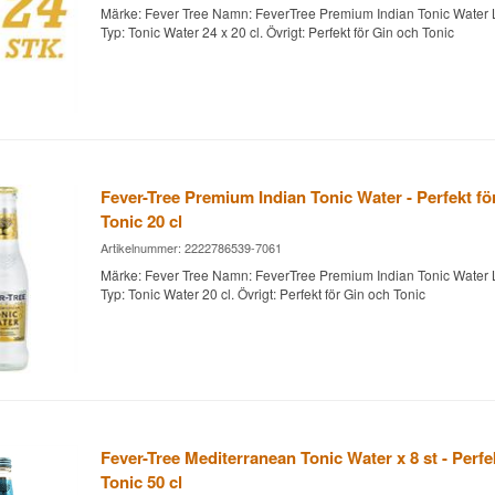
Märke: Fever Tree Namn: FeverTree Premium Indian Tonic Water
Typ: Tonic Water 24 x 20 cl. Övrigt: Perfekt för Gin och Tonic
Fever-Tree Premium Indian Tonic Water - Perfekt fö
Tonic 20 cl
Artikelnummer: 2222786539-7061
Märke: Fever Tree Namn: FeverTree Premium Indian Tonic Water
Typ: Tonic Water 20 cl. Övrigt: Perfekt för Gin och Tonic
Fever-Tree Mediterranean Tonic Water x 8 st - Perfe
Tonic 50 cl