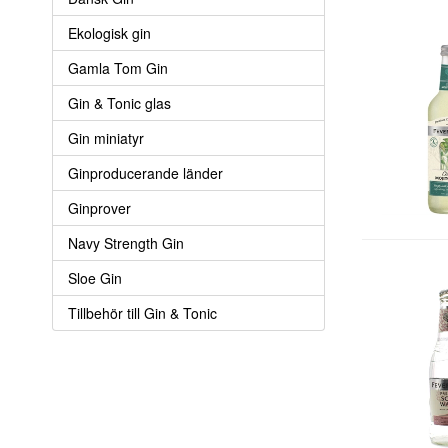
Ekologisk gin
Gamla Tom Gin
Gin & Tonic glas
Gin miniatyr
Ginproducerande länder
Ginprover
Navy Strength Gin
Sloe Gin
Tillbehör till Gin & Tonic