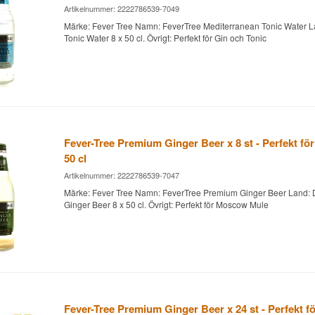
Artikelnummer: 2222786539-7049
Märke: Fever Tree Namn: FeverTree Mediterranean Tonic Water 
Tonic Water 8 x 50 cl. Övrigt: Perfekt för Gin och Tonic
Fever-Tree Premium Ginger Beer x 8 st - Perfekt f
50 cl
Artikelnummer: 2222786539-7047
Märke: Fever Tree Namn: FeverTree Premium Ginger Beer Land: 
Ginger Beer 8 x 50 cl. Övrigt: Perfekt för Moscow Mule
Fever-Tree Premium Ginger Beer x 24 st - Perfekt 