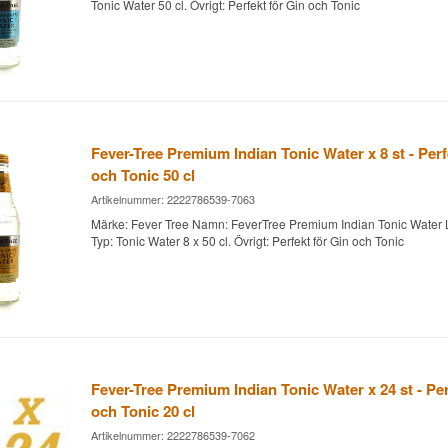
Tonic Water 50 cl. Övrigt: Perfekt för Gin och Tonic
Fever-Tree Premium Indian Tonic Water x 8 st - Perf
och Tonic 50 cl
Artikelnummer: 2222786539-7063
Märke: Fever Tree Namn: FeverTree Premium Indian Tonic Water
Typ: Tonic Water 8 x 50 cl. Övrigt: Perfekt för Gin och Tonic
Fever-Tree Premium Indian Tonic Water x 24 st - Per
och Tonic 20 cl
Artikelnummer: 2222786539-7062