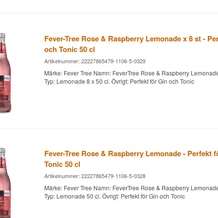
Fever-Tree Rose & Raspberry Lemonade x 8 st - Per
och Tonic 50 cl
Artikelnummer: 22227865479-1106-5-0329
Märke: Fever Tree Namn: FeverTree Rose & Raspberry Lemonad
Typ: Lemonade 8 x 50 cl. Övrigt: Perfekt för Gin och Tonic
Fever-Tree Rose & Raspberry Lemonade - Perfekt f
Tonic 50 cl
Artikelnummer: 22227865479-1106-5-0328
Märke: Fever Tree Namn: FeverTree Rose & Raspberry Lemonad
Typ: Lemonade 50 cl. Övrigt: Perfekt för Gin och Tonic