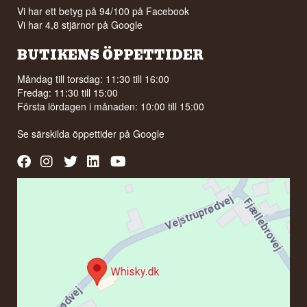
Vi har ett betyg på 94/100 på Facebook
Vi har 4,8 stjärnor på Google
BUTIKENS ÖPPETTIDER
Måndag till torsdag: 11:30 till 16:00
Fredag: 11:30 till 15:00
Första lördagen i månaden: 10:00 till 15:00
Se särskilda öppettider på
Google