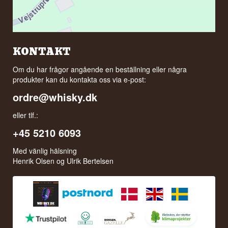
KONTAKT
Om du har frågor angående en beställning eller några
produkter kan du kontakta oss via e-post:
ordre@whisky.dk
eller tlf.:
+45 5210 6093
Med vänlig hälsning
Henrik Olsen og Ulrik Bertelsen