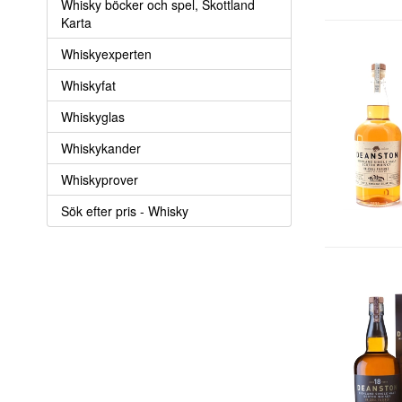
Whisky böcker och spel, Skottland
Karta
Whiskyexperten
Whiskyfat
Whiskyglas
Whiskykander
Whiskyprover
Sök efter pris - Whisky